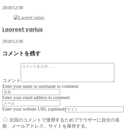
2018/12/30
Laoreet varius
2018/12/30
コメントを残す
コメント
Enter your name or username to comment
Enter your email address to comment
Enter your website URL (optional)
次回のコメントで使用するためブラウザーに自分の名
前、メールアドレス、サイトを保存する。