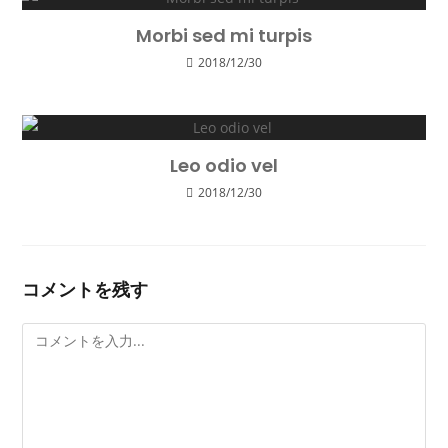
Morbi sed mi turpis
2018/12/30
Leo odio vel
2018/12/30
コメントを残す
コ
メ
ン
ト