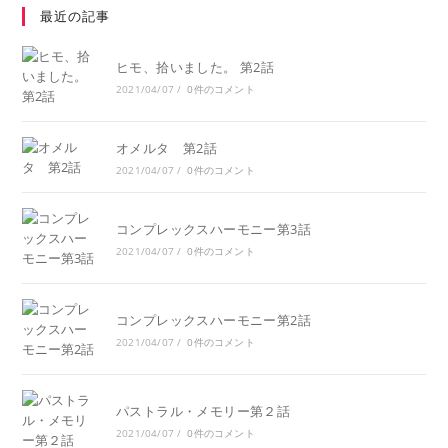
最近の記事
ヒモ、拾いました。 第2話
2021/04/07
/
0件のコメント
オメルタ 第2話
2021/04/07
/
0件のコメント
コンプレックスハーモニー第3話
2021/04/07
/
0件のコメント
コンプレックスハーモニー第2話
2021/04/07
/
0件のコメント
パストラル・メモリー第２話
2021/04/07
/
0件のコメント