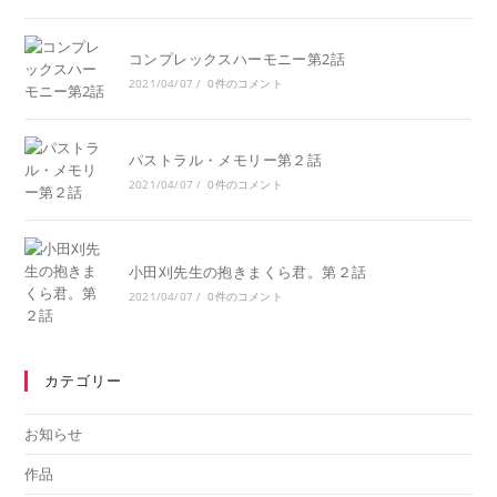
コンプレックスハーモニー第2話
2021/04/07
/
0件のコメント
パストラル・メモリー第２話
2021/04/07
/
0件のコメント
小田刈先生の抱きまくら君。第２話
2021/04/07
/
0件のコメント
カテゴリー
お知らせ
作品