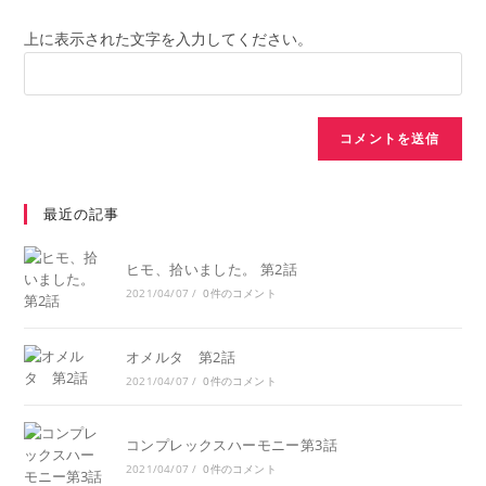
上に表示された文字を入力してください。
最近の記事
ヒモ、拾いました。 第2話
2021/04/07
/
0件のコメント
オメルタ 第2話
2021/04/07
/
0件のコメント
コンプレックスハーモニー第3話
2021/04/07
/
0件のコメント