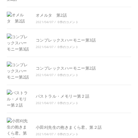
オメルタ 第2話
2021/04/07
/
0件のコメント
コンプレックスハーモニー第3話
2021/04/07
/
0件のコメント
コンプレックスハーモニー第2話
2021/04/07
/
0件のコメント
パストラル・メモリー第２話
2021/04/07
/
0件のコメント
小田刈先生の抱きまくら君。第２話
2021/04/07
/
0件のコメント