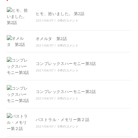
ヒモ、拾いました。 第2話
2021/04/07
/
0件のコメント
オメルタ 第2話
2021/04/07
/
0件のコメント
コンプレックスハーモニー第3話
2021/04/07
/
0件のコメント
コンプレックスハーモニー第2話
2021/04/07
/
0件のコメント
パストラル・メモリー第２話
2021/04/07
/
0件のコメント