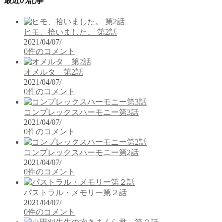
最近の記事
ヒモ、拾いました。 第2話
2021/04/07
/
0件のコメント
オメルタ 第2話
2021/04/07
/
0件のコメント
コンプレックスハーモニー第3話
2021/04/07
/
0件のコメント
コンプレックスハーモニー第2話
2021/04/07
/
0件のコメント
パストラル・メモリー第２話
2021/04/07
/
0件のコメント