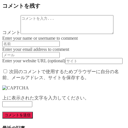
コメントを残す
コメント
Enter your name or username to comment
Enter your email address to comment
Enter your website URL (optional)
次回のコメントで使用するためブラウザーに自分の名
前、メールアドレス、サイトを保存する。
上に表示された文字を入力してください。