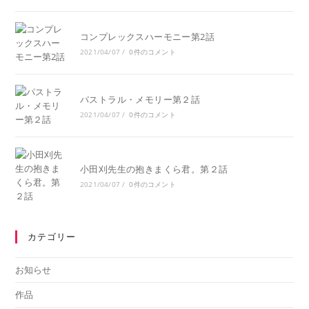
コンプレックスハーモニー第2話
2021/04/07
/
0件のコメント
パストラル・メモリー第２話
2021/04/07
/
0件のコメント
小田刈先生の抱きまくら君。第２話
2021/04/07
/
0件のコメント
カテゴリー
お知らせ
作品