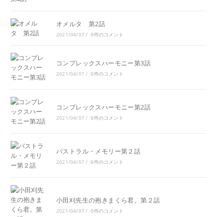
オメルタ 第2話
2021/04/07
/
0件のコメント
コンプレックスハーモニー第3話
2021/04/07
/
0件のコメント
コンプレックスハーモニー第2話
2021/04/07
/
0件のコメント
パストラル・メモリー第２話
2021/04/07
/
0件のコメント
小田刈先生の抱きまくら君。第２話
2021/04/07
/
0件のコメント