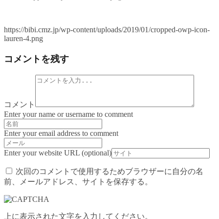
https://bibi.cmz.jp/wp-content/uploads/2019/01/cropped-owp-icon-
lauren-4.png
コメントを残す
コメント
Enter your name or username to comment
Enter your email address to comment
Enter your website URL (optional)
次回のコメントで使用するためブラウザーに自分の名
前、メールアドレス、サイトを保存する。
上に表示された文字を入力してください。