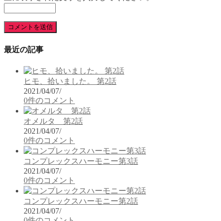
最近の記事
ヒモ、拾いました。 第2話
2021/04/07
/
0件のコメント
オメルタ 第2話
2021/04/07
/
0件のコメント
コンプレックスハーモニー第3話
2021/04/07
/
0件のコメント
コンプレックスハーモニー第2話
2021/04/07
/
0件のコメント