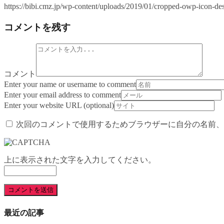
https://bibi.cmz.jp/wp-content/uploads/2019/01/cropped-owp-icon-des
コメントを残す
コメント
Enter your name or username to comment
Enter your email address to comment
Enter your website URL (optional)
次回のコメントで使用するためブラウザーに自分の名前、
上に表示された文字を入力してください。
最近の記事