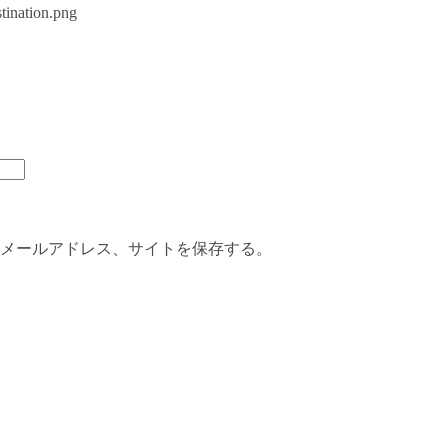
tination.png
メールアドレス、サイトを保存する。