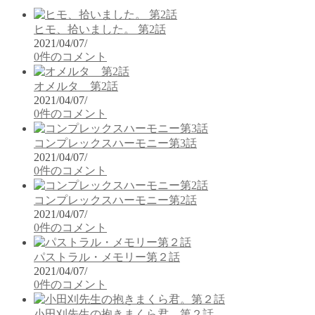
ヒモ、拾いました。 第2話
2021/04/07
/
0件のコメント
オメルタ 第2話
2021/04/07
/
0件のコメント
コンプレックスハーモニー第3話
2021/04/07
/
0件のコメント
コンプレックスハーモニー第2話
2021/04/07
/
0件のコメント
パストラル・メモリー第２話
2021/04/07
/
0件のコメント
小田刈先生の抱きまくら君。第２話