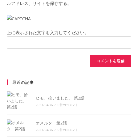
ルアドレス、サイトを保存する。
上に表示された文字を入力してください。
最近の記事
ヒモ、拾いました。 第2話
2021/04/07
/
0件のコメント
オメルタ 第2話
2021/04/07
/
0件のコメント