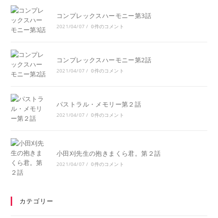
コンプレックスハーモニー第3話
2021/04/07
/
0件のコメント
コンプレックスハーモニー第2話
2021/04/07
/
0件のコメント
パストラル・メモリー第２話
2021/04/07
/
0件のコメント
小田刈先生の抱きまくら君。第２話
2021/04/07
/
0件のコメント
カテゴリー