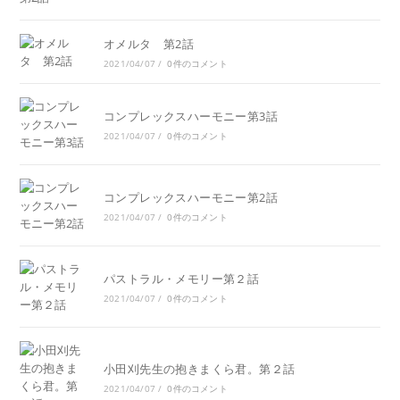
オメルタ 第2話
2021/04/07
/
0件のコメント
コンプレックスハーモニー第3話
2021/04/07
/
0件のコメント
コンプレックスハーモニー第2話
2021/04/07
/
0件のコメント
パストラル・メモリー第２話
2021/04/07
/
0件のコメント
小田刈先生の抱きまくら君。第２話
2021/04/07
/
0件のコメント