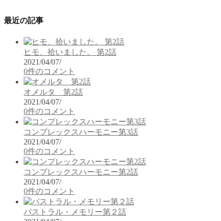
最近の記事
ヒモ、拾いました。 第2話
2021/04/07
/
0件のコメント
オメルタ 第2話
2021/04/07
/
0件のコメント
コンプレックスハーモニー第3話
2021/04/07
/
0件のコメント
コンプレックスハーモニー第2話
2021/04/07
/
0件のコメント
パストラル・メモリー第２話