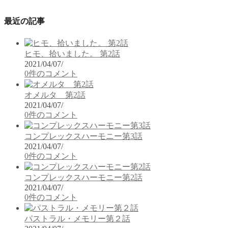
最近の記事
ヒモ、拾いました。 第2話
2021/04/07
/
0件のコメント
オメルタ 第2話
2021/04/07
/
0件のコメント
コンプレックスハーモニー第3話
2021/04/07
/
0件のコメント
コンプレックスハーモニー第2話
2021/04/07
/
0件のコメント
パストラル・メモリー第２話