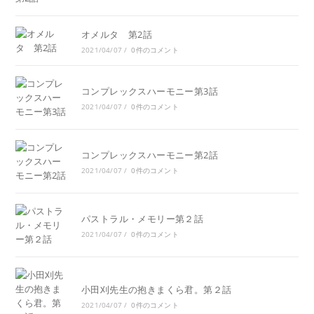
オメルタ 第2話
2021/04/07
/
0件のコメント
コンプレックスハーモニー第3話
2021/04/07
/
0件のコメント
コンプレックスハーモニー第2話
2021/04/07
/
0件のコメント
パストラル・メモリー第２話
2021/04/07
/
0件のコメント
小田刈先生の抱きまくら君。第２話
2021/04/07
/
0件のコメント