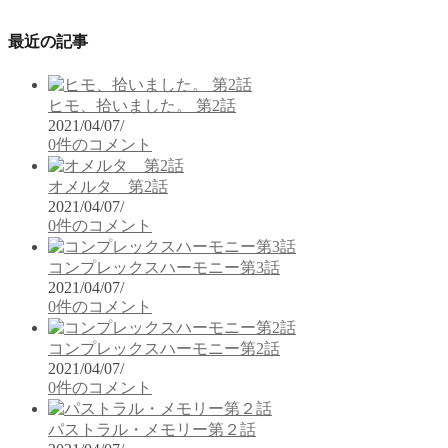
最近の記事
ヒモ、拾いました。 第2話
2021/04/07
/
0件のコメント
オメルタ 第2話
2021/04/07
/
0件のコメント
コンプレックスハーモニー第3話
2021/04/07
/
0件のコメント
コンプレックスハーモニー第2話
2021/04/07
/
0件のコメント
パストラル・メモリー第２話