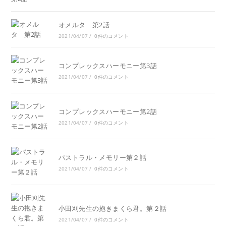
オメルタ 第2話
2021/04/07
/
0件のコメント
コンプレックスハーモニー第3話
2021/04/07
/
0件のコメント
コンプレックスハーモニー第2話
2021/04/07
/
0件のコメント
パストラル・メモリー第２話
2021/04/07
/
0件のコメント
小田刈先生の抱きまくら君。第２話
2021/04/07
/
0件のコメント