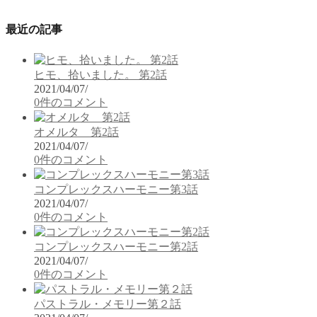
最近の記事
ヒモ、拾いました。 第2話
2021/04/07
/
0件のコメント
オメルタ 第2話
2021/04/07
/
0件のコメント
コンプレックスハーモニー第3話
2021/04/07
/
0件のコメント
コンプレックスハーモニー第2話
2021/04/07
/
0件のコメント
パストラル・メモリー第２話