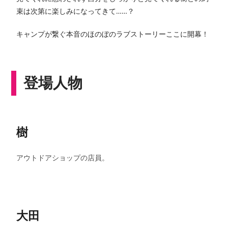
束は次第に楽しみになってきて……？
キャンプが繋ぐ本音のほのぼのラブストーリーここに開幕！
登場人物
樹
アウトドアショップの店員。
大田