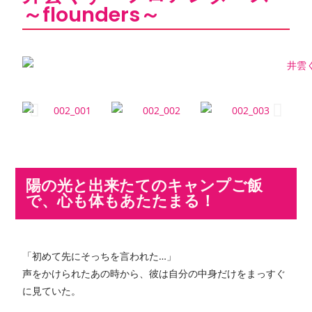
～flounders～
陽の光と出来たてのキャンプご飯
で、心も体もあたたまる！
「初めて先にそっちを言われた…」
声をかけられたあの時から、彼は自分の中身だけをまっすぐ
に見ていた。