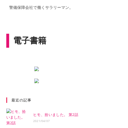
警備保障会社で働くサラリーマン。
電子書籍
最近の記事
ヒモ、拾いました。 第2話
2021/04/07