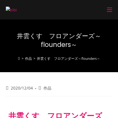
井雲くす フロアンダーズ～
flounders～
>
作品
>
井雲くす フロアンダーズ～flounders～
2020/12/04
作品
井雲くす フロアンダーズ