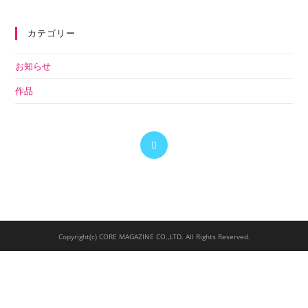
カテゴリー
お知らせ
作品
Copyright(c) CORE MAGAZINE CO.,LTD. All Rights Reserved.