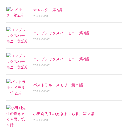
オメルタ 第2話
2021/04/07
コンプレックスハーモニー第3話
2021/04/07
コンプレックスハーモニー第2話
2021/04/07
パストラル・メモリー第２話
2021/04/07
小田刈先生の抱きまくら君。第２話
2021/04/07