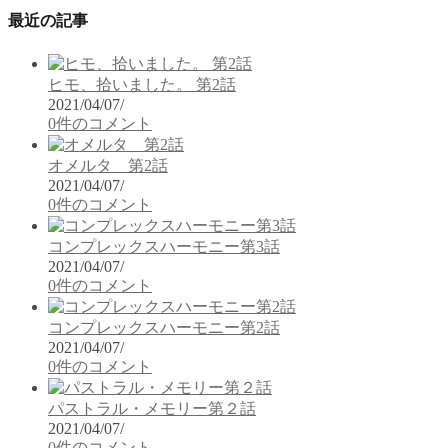
最近の記事
ヒモ、拾いました。 第2話
2021/04/07
/
0件のコメント
オメルタ 第2話
2021/04/07
/
0件のコメント
コンプレックスハーモニー第3話
2021/04/07
/
0件のコメント
コンプレックスハーモニー第2話
2021/04/07
/
0件のコメント
パストラル・メモリー第２話
2021/04/07
/
0件のコメント