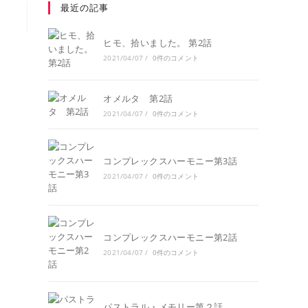
最近の記事
ヒモ、拾いました。 第2話
2021/04/07
/
0件のコメント
オメルタ 第2話
2021/04/07
/
0件のコメント
コンプレックスハーモニー第3話
2021/04/07
/
0件のコメント
コンプレックスハーモニー第2話
2021/04/07
/
0件のコメント
パストラル・メモリー第２話