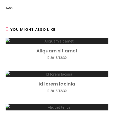
TAGS:
YOU MIGHT ALSO LIKE
Aliquam sit amet
2018/12/30
Id lorem lacinia
2018/12/30