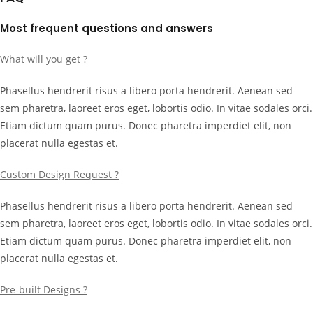
Most frequent questions and answers
What will you get ?
Phasellus hendrerit risus a libero porta hendrerit. Aenean sed
sem pharetra, laoreet eros eget, lobortis odio. In vitae sodales orci.
Etiam dictum quam purus. Donec pharetra imperdiet elit, non
placerat nulla egestas et.
Custom Design Request ?
Phasellus hendrerit risus a libero porta hendrerit. Aenean sed
sem pharetra, laoreet eros eget, lobortis odio. In vitae sodales orci.
Etiam dictum quam purus. Donec pharetra imperdiet elit, non
placerat nulla egestas et.
Pre-built Designs ?