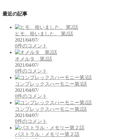
最近の記事
ヒモ、拾いました。 第2話
2021/04/07
/
0件のコメント
オメルタ 第2話
2021/04/07
/
0件のコメント
コンプレックスハーモニー第3話
2021/04/07
/
0件のコメント
コンプレックスハーモニー第2話
2021/04/07
/
0件のコメント
パストラル・メモリー第２話