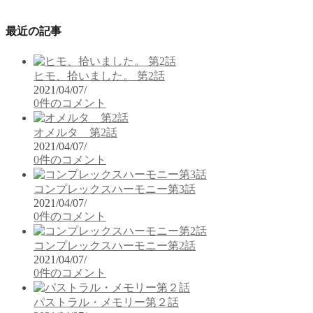
最近の記事
ヒモ、拾いました。 第2話
2021/04/07
/
0件のコメント
オメルタ 第2話
2021/04/07
/
0件のコメント
コンプレックスハーモニー第3話
2021/04/07
/
0件のコメント
コンプレックスハーモニー第2話
2021/04/07
/
0件のコメント
パストラル・メモリー第２話