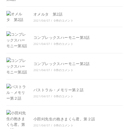
オメルタ 第2話
2021/04/07
/
0件のコメント
コンプレックスハーモニー第3話
2021/04/07
/
0件のコメント
コンプレックスハーモニー第2話
2021/04/07
/
0件のコメント
パストラル・メモリー第２話
2021/04/07
/
0件のコメント
小田刈先生の抱きまくら君。第２話
2021/04/07
/
0件のコメント