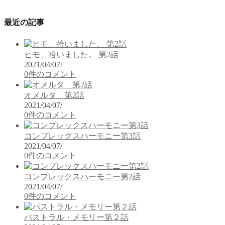
最近の記事
ヒモ、拾いました。 第2話
2021/04/07
/
0件のコメント
オメルタ 第2話
2021/04/07
/
0件のコメント
コンプレックスハーモニー第3話
2021/04/07
/
0件のコメント
コンプレックスハーモニー第2話
2021/04/07
/
0件のコメント
パストラル・メモリー第２話