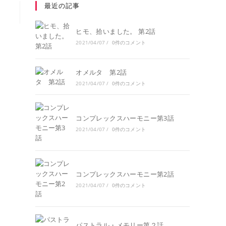
最近の記事
ヒモ、拾いました。 第2話
2021/04/07
/
0件のコメント
オメルタ 第2話
2021/04/07
/
0件のコメント
コンプレックスハーモニー第3話
2021/04/07
/
0件のコメント
コンプレックスハーモニー第2話
2021/04/07
/
0件のコメント
パストラル・メモリー第２話